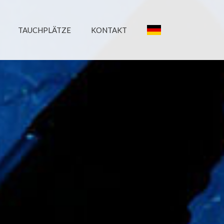
TAUCHPLÄTZE
KONTAKT