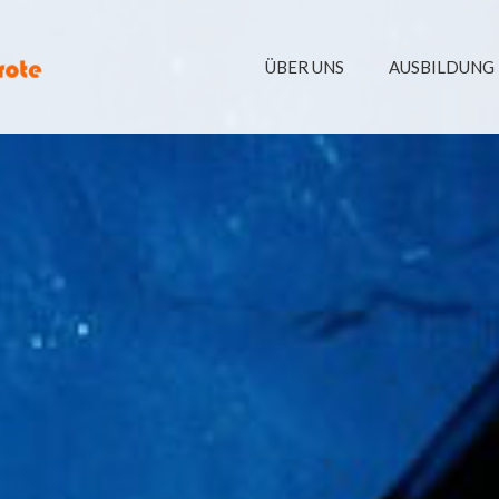
ÜBER UNS
AUSBILDUNG