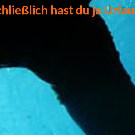
hließlich hast du ja Urla