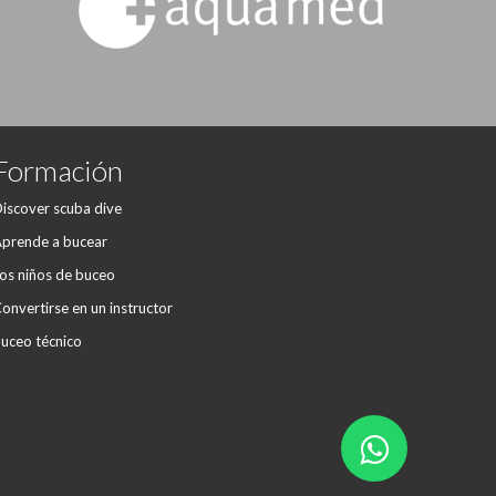
Formación
iscover scuba dive
prende a bucear
os niños de buceo
onvertirse en un instructor
uceo técnico