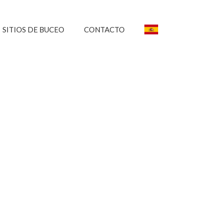
SITIOS DE BUCEO
CONTACTO