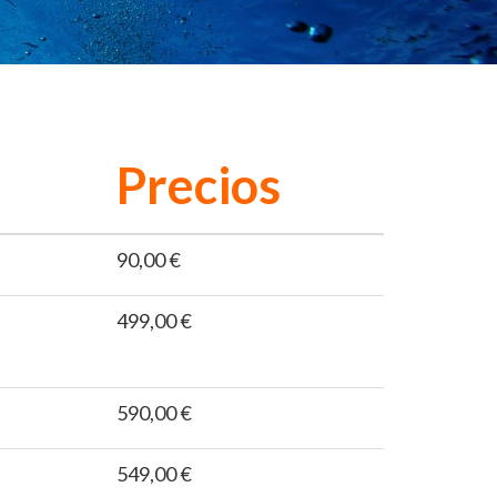
Precios
90,00 €
499,00 €
590,00 €
549,00 €