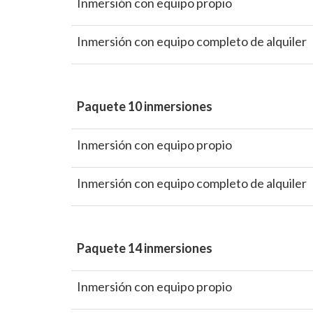
Inmersión con equipo propio
Inmersión con equipo completo de alquiler
Paquete 10 inmersiones
Inmersión con equipo propio
Inmersión con equipo completo de alquiler
Paquete 14 inmersiones
Inmersión con equipo propio