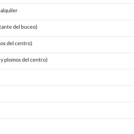
alquiler
tante del buceo)
os del centro)
 y plomos del centro)