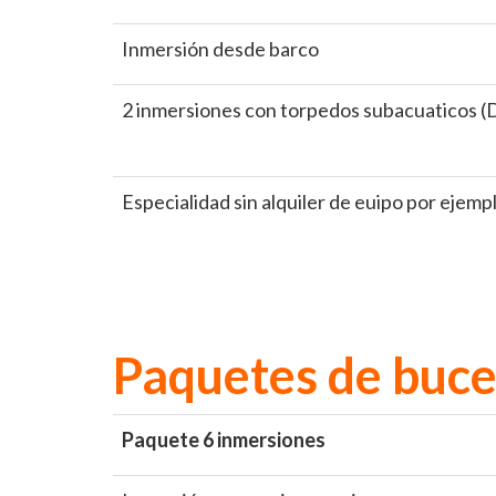
Inmersión desde barco
2 inmersiones con torpedos subacuaticos 
Especialidad sin alquiler de euipo por eje
Paquetes de buce
Paquete 6 inmersiones