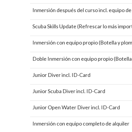
Inmersión después del curso incl. equipo de 
Scuba Skills Update (Refrescar lo más impor
Inmersión con equipo propio (Botella y plom
Doble Inmersión con equipo propio (Botella
Junior Diver incl. ID-Card
Junior Scuba Diver incl. ID-Card
Junior Open Water Diver incl. ID-Card
Inmersión con equipo completo de alquiler