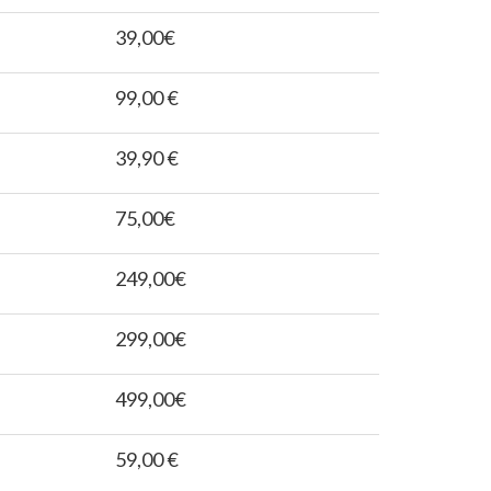
39,00€
99,00 €
39,90 €
75,00€
249,00€
299,00€
499,00€
59,00 €