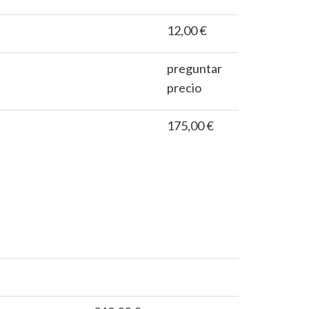
12,00 €
preguntar
precio
175,00 €