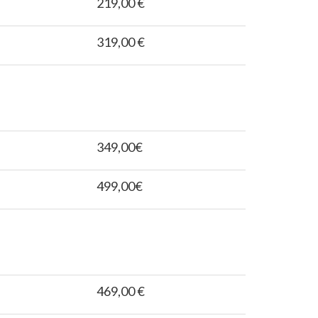
219,00 €
319,00 €
349,00€
499,00€
469,00 €