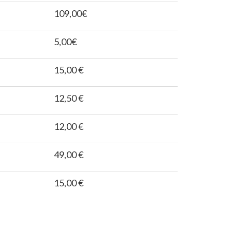
109,00€
5,00€
15,00 €
12,50 €
12,00 €
49,00 €
15,00 €