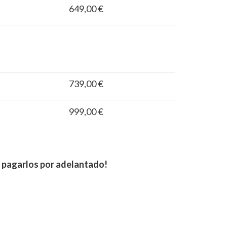
649,00 €
739,00 €
999,00 €
e pagarlos por adelantado!