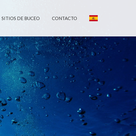
SITIOS DE BUCEO
CONTACTO