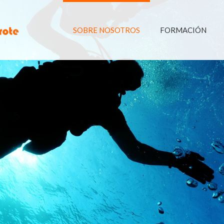
SOBRE NOSOTROS
FORMACIÓN