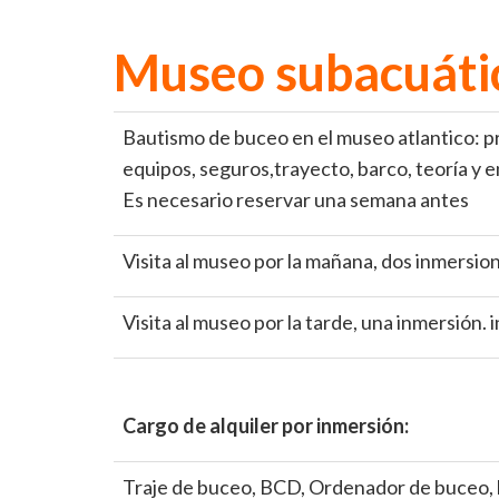
Museo subacuáti
Bautismo de buceo en el museo atlantico: pr
equipos, seguros,trayecto, barco, teoría y e
Es necesario reservar una semana antes
Visita al museo por la mañana, dos inmersion
Visita al museo por la tarde, una inmersión. 
Cargo de alquiler por inmersión:
Traje de buceo, BCD, Ordenador de buceo, li